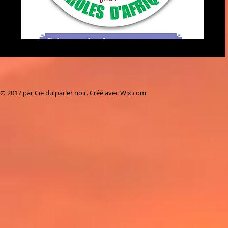
© 2017 par Cie du parler noir. Créé avec
Wix.com