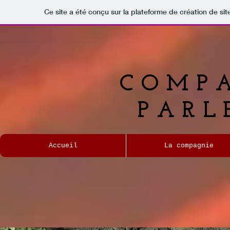
Ce site a été conçu sur la plateforme de création de sit
COMPA
PARL
Accueil
La compagnie