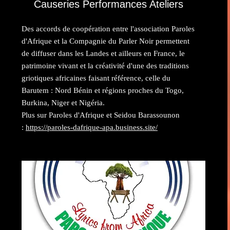
Causeries Performances Ateliers
Des accords de coopération entre l'association Paroles
d'Afrique et la Compagnie du Parler Noir permettent
de diffuser dans les Landes et ailleurs en France, le
patrimoine vivant et la créativité d'une des traditions
griotiques africaines faisant référence, celle du
Barutem : Nord Bénin et régions proches du Togo,
Burkina, Niger et Nigéria.
Plus sur Paroles d'Afrique et Seidou Barassounon
:
https://paroles-dafrique-apa.business.site/